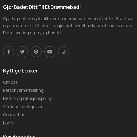
Gjør Badet Ditt Til Et Drømmebad!
Oppdag stilren og kvalitetsrik baderomsutstyr hos Nettflis. Fra fliser
og armaturer til tilbehør – vi gjør det enkelt å skape et bad du elsker.
Rask levering og trygg handel!
Nyttige Lenker
Om oss
Personvernerklæring
Retur- og refusjonspolicy
Vilkår og betingelser
Contact us
Log in